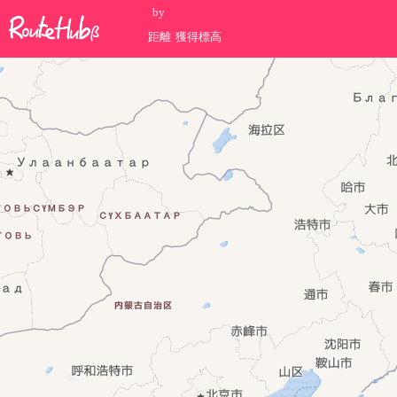
by
距離
獲得標高